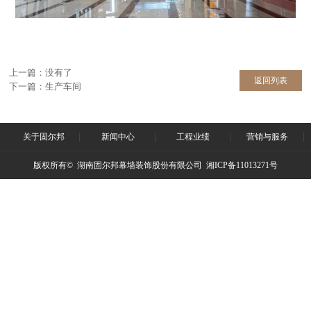
上一篇：没有了
返回列表
下一篇：
生产车间
关于固尔邦
新闻中心
工程业绩
营销与服务
版权所有© 湖南固尔邦幕墙装饰股份有限公司 湘ICP备11013271号