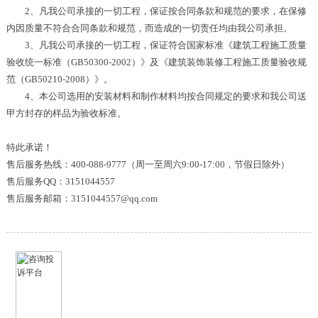
2、凡我公司承接的一切工程，保证按合同条款和规范的要求，在保修
内因质量不符合合同条款和规范，而造成的一切责任均由我公司承担。
3、凡我公司承接的一切工程，保证符合国家标准《建筑工程施工质量
验收统一标准（GB50300-2002）》及《建筑装饰装修工程施工质量验收规
范（GB50210-2008）》。
4、本公司选用的安装材料和制作材料均按合同规定的要求和我公司送
甲方封存的样品为验收标准。
特此承诺！
售后服务热线：400-088-9777（周一至周六9:00-17:00，节假日除外）
售后服务QQ：3151044557
售后服务邮箱：3151044557@qq.com