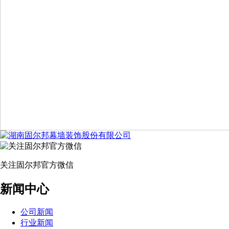
关注固尔邦官方微信
新闻中心
公司新闻
行业新闻