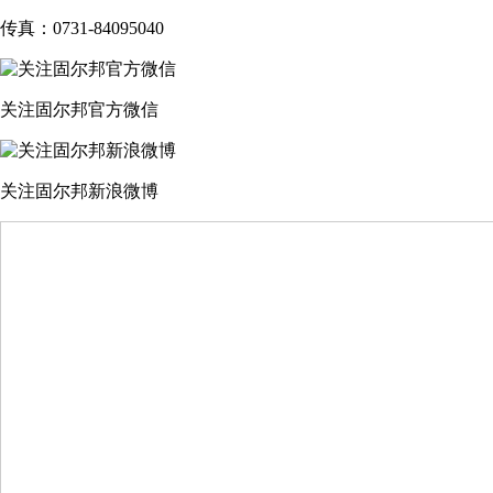
传真：0731-84095040
关注固尔邦官方微信
关注固尔邦新浪微博