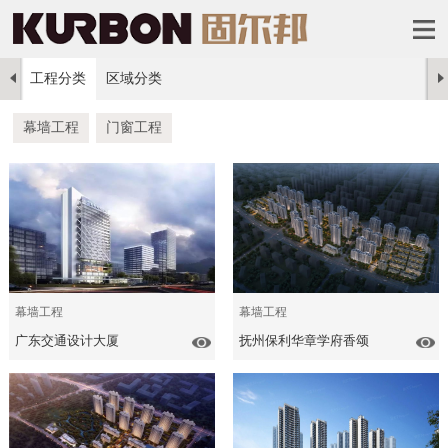
工程分类
区域分类
幕墙工程
门窗工程
幕墙工程
幕墙工程
广东交通设计大厦
抚州保利华章学府香颂