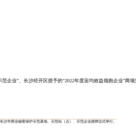
范企业”、长沙经开区授予的“2022年度亩均效益领跑企业”两
，长沙市商业秘密保护示范基地、示范站（点）、示范企业授牌仪式举行。