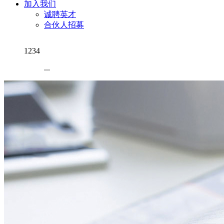
加入我们
诚聘英才
合伙人招募
1234
...