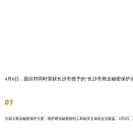
4月6日，固尔邦同时荣获长沙市授予的“长沙市商业秘密保护示
01
为加大商业秘密保护力度，维护商业秘密权利人和相关主体的合法权益，4月6日