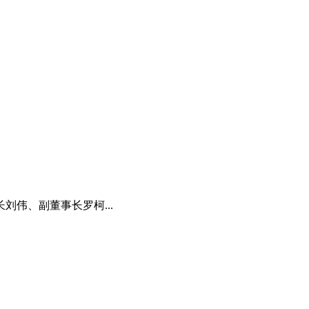
刘伟、副董事长罗柯...