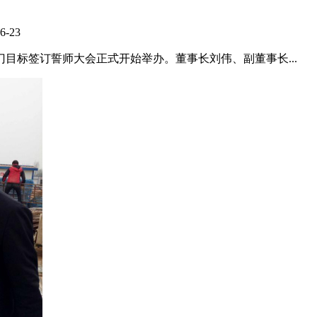
6-23
一次部门目标签订誓师大会正式开始举办。董事长刘伟、副董事长...