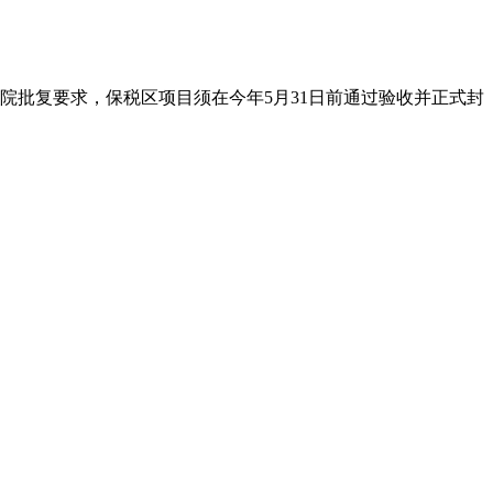
院批复要求，保税区项目须在今年5月31日前通过验收并正式封