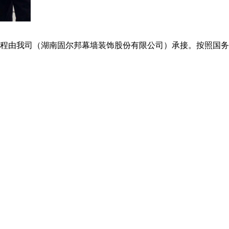
程由我司（湖南固尔邦幕墙装饰股份有限公司）承接。按照国务