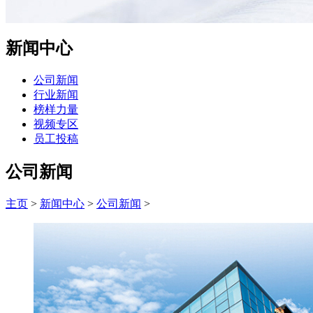
新闻中心
公司新闻
行业新闻
榜样力量
视频专区
员工投稿
公司新闻
主页
>
新闻中心
>
公司新闻
>