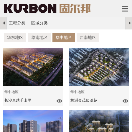
工程分类
区域分类
华东地区
华南地区
华中地区
西南地区
华中地区
华中地区
长沙卓越千山里
株洲金茂如茂苑