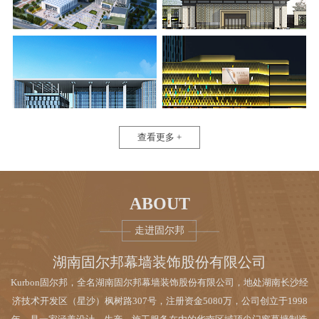
查看更多 +
ABOUT
走进固尔邦
湖南固尔邦幕墙装饰股份有限公司
Kurbon固尔邦，全名湖南固尔邦幕墙装饰股份有限公司，地处湖南长沙经
济技术开发区（星沙）枫树路307号，注册资金5080万，公司创立于1998